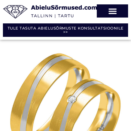
TULE TASUTA ABIELUSÕRMUSTE KONSULTATSIOONILE
>>