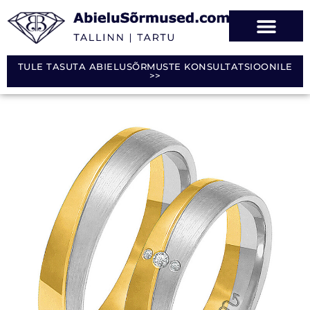
TULE TASUTA ABIELUSÕRMUSTE KONSULTATSIOONILE
>>